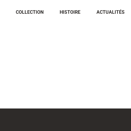
COLLECTION
HISTOIRE
ACTUALITÉS