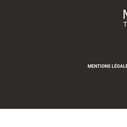
MENTIONS LÉGAL