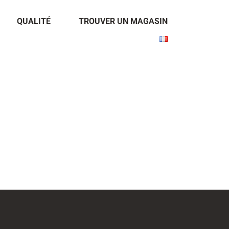
QUALITÉ
TROUVER UN MAGASIN