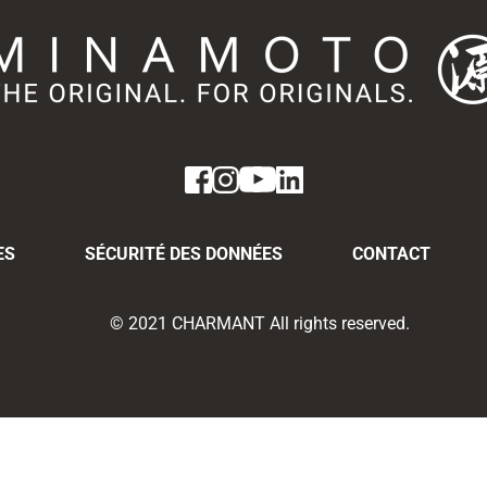
ES
SÉCURITÉ DES DONNÉES
CONTACT
© 2021 CHARMANT All rights reserved.