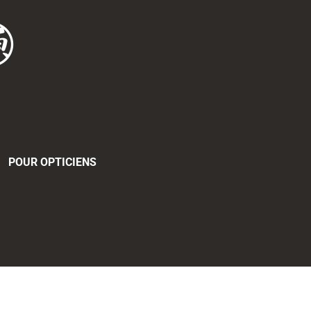
POUR OPTICIENS