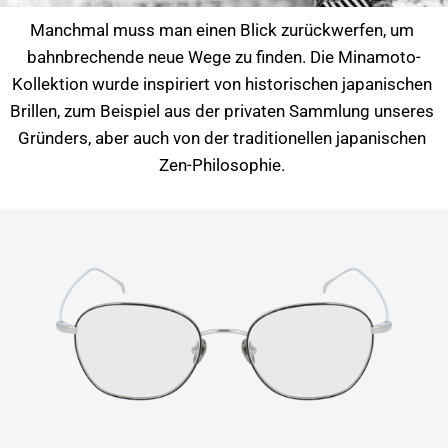
Manchmal muss man einen Blick zurückwerfen, um 
bahnbrechende neue Wege zu finden. Die Minamoto-
Kollektion wurde inspiriert von historischen japanischen 
Brillen, zum Beispiel aus der privaten Sammlung unseres 
Gründers, aber auch von der traditionellen japanischen 
Zen-Philosophie. 