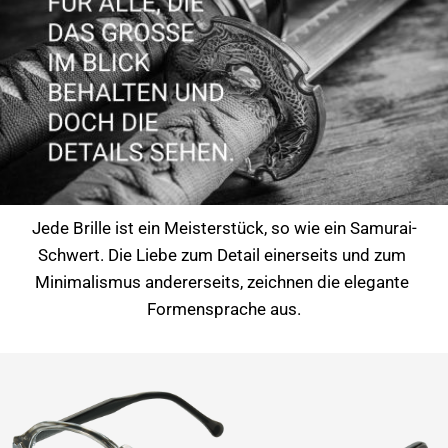
Jede Brille ist ein Meisterstück, so wie ein Samurai-
Schwert. Die Liebe zum Detail einerseits und zum 
Minimalismus andererseits, zeichnen die elegante 
Formensprache aus.