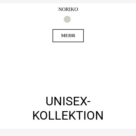
NORIKO
MEHR
UNISEX-
KOLLEKTION