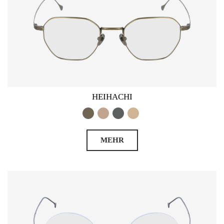
HEIHACHI
MEHR