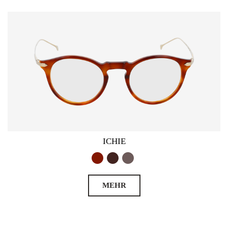
ICHIE
MEHR