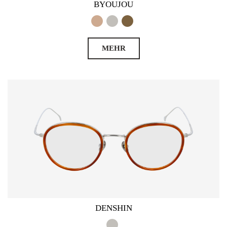
BYOUJOU
MEHR
DENSHIN