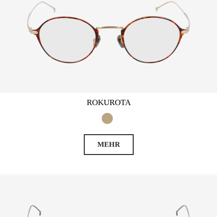
ROKUROTA
MEHR