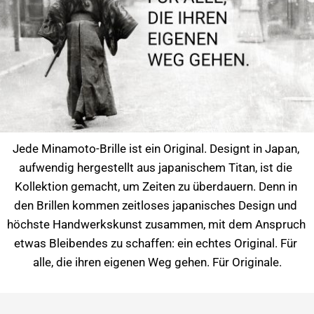
Jede Minamoto-Brille ist ein Original. Designt in Japan, 
aufwendig hergestellt aus japanischem Titan, ist die 
Kollektion gemacht, um Zeiten zu überdauern. Denn in 
den Brillen kommen zeitloses japanisches Design und 
höchste Handwerkskunst zusammen, mit dem Anspruch 
etwas Bleibendes zu schaffen: ein echtes Original. Für 
alle, die ihren eigenen Weg gehen. Für Originale.