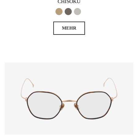
CHISOKU
MEHR