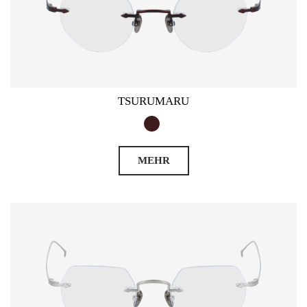
TSURUMARU
MEHR