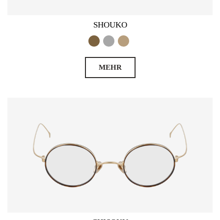
SHOUKO
MEHR