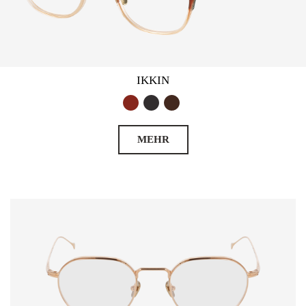
IKKIN
MEHR