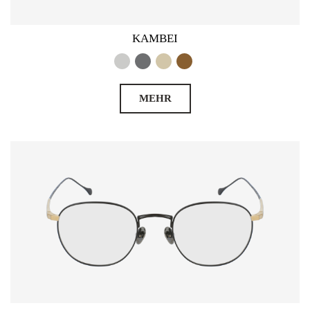
KAMBEI
MEHR