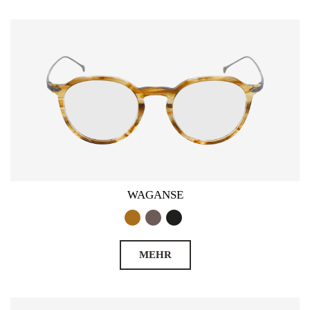
WAGANSE
MEHR