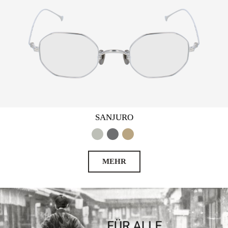
SANJURO
MEHR