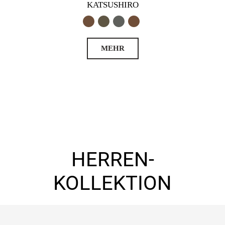
KATSUSHIRO
MEHR
HERREN-
KOLLEKTION