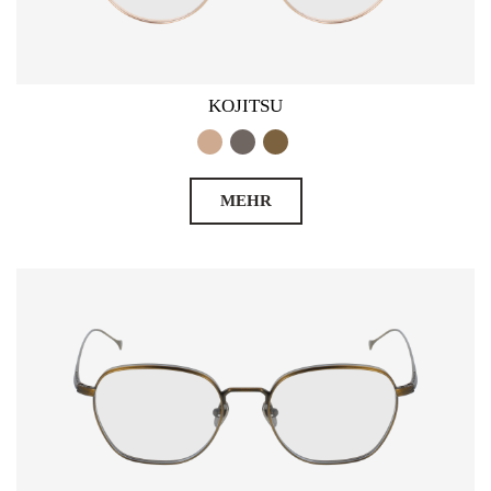
KOJITSU
MEHR