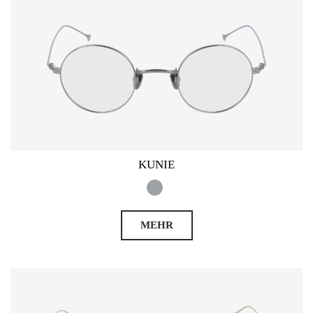
KUNIE
MEHR