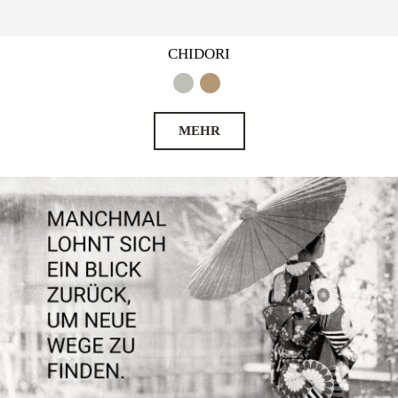
CHIDORI
MEHR