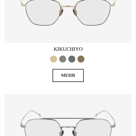
KIKUCHIYO
MEHR