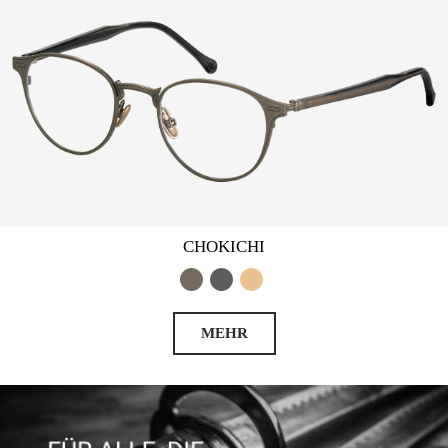
CHOKICHI
MEHR