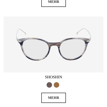
MEHR
SHOSHIN
MEHR