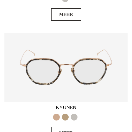
MEHR
KYUNEN