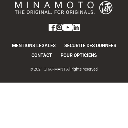
MENTIONS LÉGALES
SÉCURITÉ DES DONNÉES
CONTACT
POUR OPTICIENS
© 2021 CHARMANT All rights reserved.