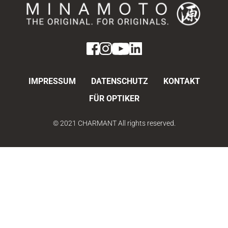
IMPRESSUM
DATENSCHUTZ
KONTAKT
FÜR OPTIKER
© 2021 CHARMANT All rights reserved.